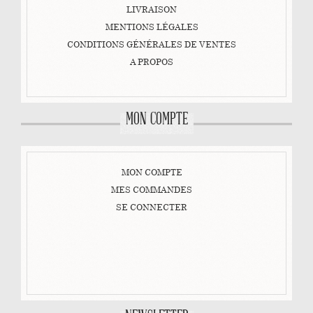
LIVRAISON
MENTIONS LÉGALES
CONDITIONS GÉNÉRALES DE VENTES
A PROPOS
MON COMPTE
MON COMPTE
MES COMMANDES
SE CONNECTER