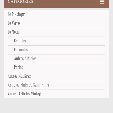
CATEGORIES
Le Plastique
Le Verre
Le Métal
Calottes
Fermoirs
Autres Articles
Perles
Autres Matières
Articles Finis Ou Semi-Finis
Autres Articles Vintage