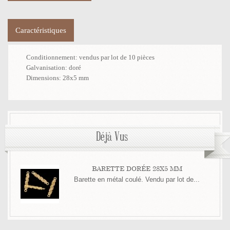
Caractéristiques
Conditionnement:
vendus par lot de 10 pièces
Galvanisation:
doré
Dimensions:
28x5 mm
Déjà Vus
BARETTE DORÉE 28X5 MM
Barette en métal coulé. Vendu par lot de...