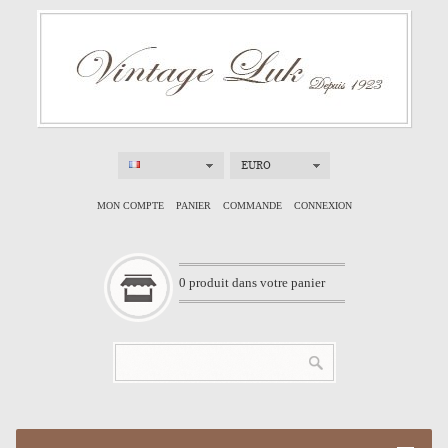
EURO
MON COMPTE
PANIER
COMMANDE
CONNEXION
0
produit dans votre panier