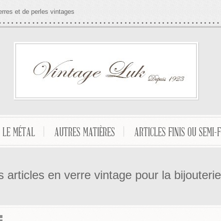
erres et de perles vintages
LE MÉTAL
AUTRES MATIÈRES
ARTICLES FINIS OU SEMI-F
 articles en verre vintage pour la bijouterie