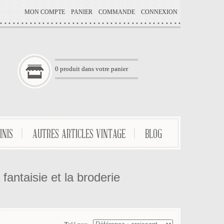
MON COMPTE
PANIER
COMMANDE
CONNEXION
0
produit dans votre panier
INIS
AUTRES ARTICLES VINTAGE
BLOG
 fantaisie et la broderie